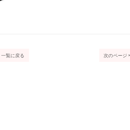
一覧に戻る
次のページ 