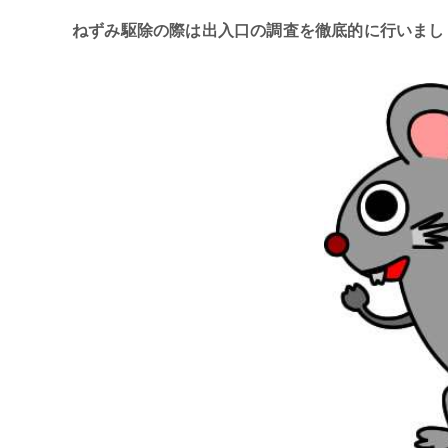
ねずみ駆除の際は出入口の調査を徹底的に行いまし