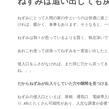
ねずみは追い出しても
ねずみにとって人間の家の中というのは快適に過ご
ければ、暖かく、食事もあります。そうなると、一
ねずみは我々が思っているよりも賢く、執念深いで
あれこれ使って頑張ってねずみを一度追い出したと
侵入口をふさがなければ、また同じ穴から戻ってきま
ね。。。
だからねずみが出入りしていた穴や隙間を見つける
ねずみの侵入口といえば、屋根、通気口、電線導入
り...etcとたくさん可能性があり、入念な調査が必