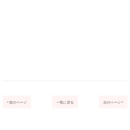
< 前のページ
一覧に戻る
次のページ >