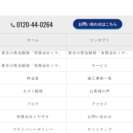
0120-44-0264
お問い合わせはこちら
ホーム
コンセプト
東京の害虫駆除「有限会社ミヤザキ」について
東京の害虫駆除「有限会社ミヤザキ」の必要とされる理由
東京の害虫駆除「有限会社ミヤザキ」の内容について
サービス
料金表
施工事例一覧
ネズミ駆除
お客様の声
ブログ
アクセス
有限会社ミヤザキ
お問い合わせ
プライバシーポリシー
サイトマップ