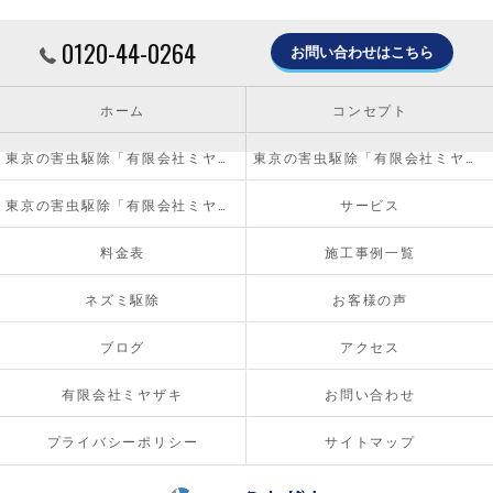
0120-44-0264
お問い合わせはこちら
ホーム
コンセプト
東京の害虫駆除「有限会社ミヤザキ」について
東京の害虫駆除「有限会社ミヤザキ」の必要とされる理由
東京の害虫駆除「有限会社ミヤザキ」の内容について
サービス
料金表
施工事例一覧
ネズミ駆除
お客様の声
ブログ
アクセス
有限会社ミヤザキ
お問い合わせ
プライバシーポリシー
サイトマップ