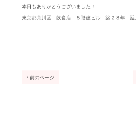
本日もありがとうございました！
東京都荒川区 飲食店 ５階建ビル 築２８年 延
< 前のページ