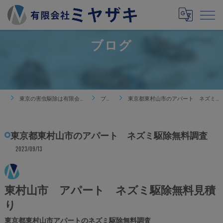
ブログ
東京の害虫駆除は有限会社ミヤザキ
ブログ
東京都東村山市のアパート ネズミ駆除無料調査
東京都東村山市のアパート ネズミ駆除無料調査
2023/09/13
東村山市 アパート ネズミ駆除無料見積
り
東京都東村山市アパートのネズミ駆除無料調査