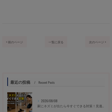
< 前のページ
一覧に戻る
次のページ >
最近の投稿
Recent Posts
2026/08/08
家にネズミが出たら今すぐできる対策！見逃せないサインや駆除方法と再発防止を徹底マスター