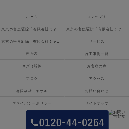
ホーム
コンセプト
東京の害虫駆除「有限会社ミヤザキ」について
東京の害虫駆除「有限会社ミヤザキ」の必要とされる理由
東京の害虫駆除「有限会社ミヤザキ」の内容について
サービス
料金表
施工事例一覧
ネズミ駆除
お客様の声
ブログ
アクセス
有限会社ミヤザキ
お問い合わせ
プライバシーポリシー
サイトマップ