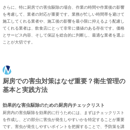
さらに、特に厨房での害虫駆除の場合、作業の時間や作業後の影響
を考慮して、業者の対応が重要です。業務が忙しい時間帯を避けて
施工してくれる業者や、施工後の影響を最小限に抑えるよう配慮し
てくれる業者は、飲食店にとって非常に価値のある存在です。価格
とサービス内容、そして保証を総合的に判断し、最適な業者を選ぶ
ことが大切です。
厨房での害虫対策はなぜ重要？衛生管理の
基本と実践方法
効果的な害虫駆除のための厨房内チェックリスト
厨房内の害虫駆除を効果的に行うためには、まずはチェックリスト
を作成し、どの部分に害虫が発生しやすいかを特定することが重要
です。害虫が発生しやすいポイントを把握することで、予防策を講