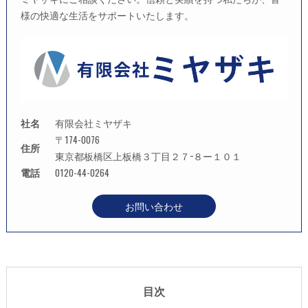
様の快適な生活をサポートいたします。
社名
有限会社ミヤザキ
〒174-0076
住所
東京都板橋区上板橋３丁目２７−８ー１０１
電話
0120-44-0264
お問い合わせ
目次