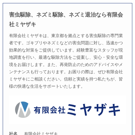
害虫駆除、ネズミ駆除、ネズミ退治なら有限会
社ミヤザキ
有限会社ミヤザキは、東京都を拠点とする害虫駆除の専門業
者です。ゴキブリやネズミなどの害虫問題に対し、迅速かつ
効果的な対策をご提供しています。経験豊富なスタッフが現
地調査を行い、最適な駆除方法をご提案し、安心・安全な環
境をお届けします。また、再発防止のためのアドバイスやメ
ンテナンスも行っております。お困りの際は、ぜひ有限会社
ミヤザキにご相談ください。信頼と実績を持つ私たちが、皆
様の快適な生活をサポートいたします。
社名
有限会社ミヤザキ