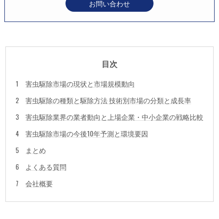
お問い合わせ
目次
害虫駆除市場の現状と市場規模動向
害虫駆除の種類と駆除方法 技術別市場の分類と成長率
害虫駆除業界の業者動向と上場企業・中小企業の戦略比較
害虫駆除市場の今後10年予測と環境要因
まとめ
よくある質問
会社概要