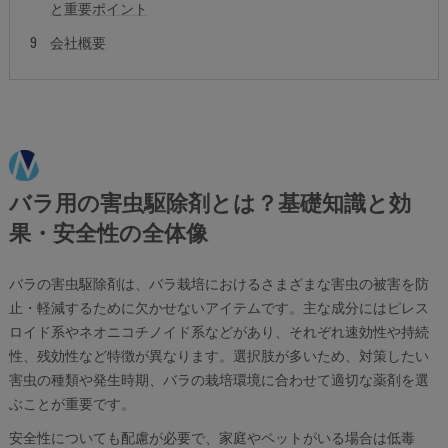
と重要ポイント
会社概要
バラ用の害虫駆除剤とは？基礎知識と効
果・安全性の全体像
バラの害虫駆除剤は、バラ栽培におけるさまざまな害虫の被害を防
止・軽減するために欠かせないアイテムです。主な成分にはピレス
ロイド系やネオニコチノイド系などがあり、それぞれ速効性や持続
性、残効性など特徴が異なります。選択肢が多いため、対策したい
害虫の種類や発生時期、バラの栽培環境に合わせて適切な薬剤を選
ぶことが重要です。
安全性についても配慮が必要で、家庭やペットがいる場合は低毒