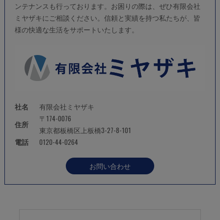
ンテナンスも行っております。お困りの際は、ぜひ有限会社
ミヤザキにご相談ください。信頼と実績を持つ私たちが、皆
様の快適な生活をサポートいたします。
社名
有限会社ミヤザキ
〒174-0076
住所
東京都板橋区上板橋3-27-8-101
電話
0120-44-0264
お問い合わせ