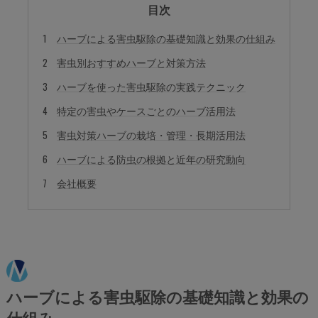
目次
ハーブによる害虫駆除の基礎知識と効果の仕組み
害虫別おすすめハーブと対策方法
ハーブを使った害虫駆除の実践テクニック
特定の害虫やケースごとのハーブ活用法
害虫対策ハーブの栽培・管理・長期活用法
ハーブによる防虫の根拠と近年の研究動向
会社概要
ハーブによる害虫駆除の基礎知識と効果の
仕組み