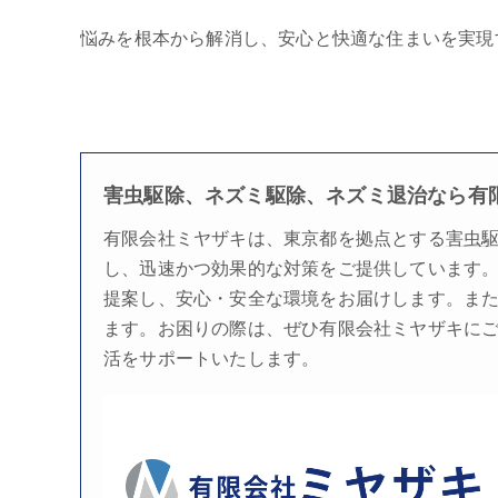
悩みを根本から解消し、安心と快適な住まいを実現
害虫駆除、ネズミ駆除、ネズミ退治なら有
有限会社ミヤザキは、東京都を拠点とする
害虫
し、迅速かつ効果的な対策をご提供しています
提案し、安心・安全な環境をお届けします。ま
ます。お困りの際は、ぜひ有限会社ミヤザキに
活をサポートいたします。