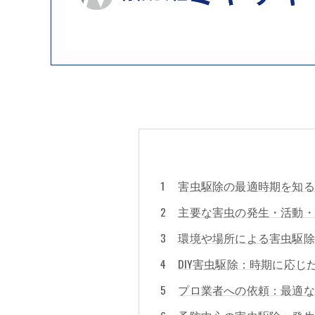
害虫駆除の最適時期を知る
主要な害虫の発生・活動・
環境や場所による害虫駆除
DIY害虫駆除：時期に応
プロ業者への依頼：最適な