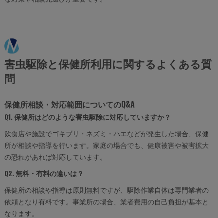
害虫駆除と保健所利用に関するよくある質
問
保健所相談・対応範囲についてのQ&A
Q1. 保健所はどのような害虫駆除に対応していますか？
飲食店や施設でゴキブリ・ネズミ・ハエなどが発生した場合、保健
所が相談や指導を行います。家庭の場合でも、健康被害や被害拡大
の恐れがあれば対応しています。
Q2. 無料・有料の違いは？
保健所の相談や指導は原則無料ですが、駆除作業自体は専門業者の
依頼となり有料です。事業所の場合、業者費用の自己負担が基本と
なります。