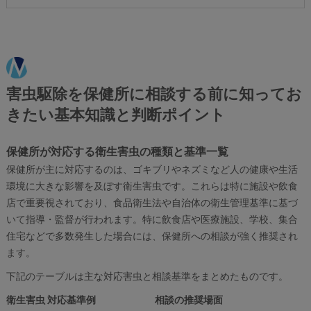
害虫駆除を保健所に相談する前に知ってお
きたい基本知識と判断ポイント
保健所が対応する衛生害虫の種類と基準一覧
保健所が主に対応するのは、ゴキブリやネズミなど人の健康や生活
環境に大きな影響を及ぼす衛生害虫です。これらは特に施設や飲食
店で重要視されており、食品衛生法や自治体の衛生管理基準に基づ
いて指導・監督が行われます。特に飲食店や医療施設、学校、集合
住宅などで多数発生した場合には、保健所への相談が強く推奨され
ます。
下記のテーブルは主な対応害虫と相談基準をまとめたものです。
衛生害虫
対応基準例
相談の推奨場面