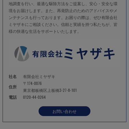
地調査を行い、最適な駆除方法をご提案し、安心・安全な環
境をお届けします。また、再発防止のためのアドバイスやメ
ンテナンスも行っております。お困りの際は、ぜひ有限会社
ミヤザキにご相談ください。信頼と実績を持つ私たちが、皆
様の快適な生活をサポートいたします。
社名
有限会社ミヤザキ
〒174-0076
住所
東京都板橋区上板橋3-27-8-101
電話
0120-44-0264
お問い合わせ