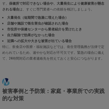
す。
保健所で対応できない場合や、大量発生により健康被害が懸念
される場合
は、すぐに専門業者への依頼を検討しましょう。
大量発生（短期間で急激に増えた場合）
店舗や施設で衛生害虫が確認された場合
市役所や保健センターから業者紹介を受けたとき
自力駆除で効果がなかった場合
近隣への拡大や大きな被害が出ている場合
特に、飲食店や医療・福祉施設などでは、衛生管理義務が法律で定
められているため、速やかな対応が不可欠です。緊急の場合に備え
て、24時間対応の業者連絡先を控えておくと安心につながります。
被害事例と予防策：家庭・事業所での実践
的な対策