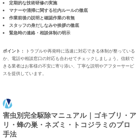
定期的な技術研修の実施
マナーや清掃に関する社内ルールの徹底
作業前後の説明と確認作業の有無
スタッフの身だしなみや挨拶の徹底
緊急時の連絡・相談体制の明示
ポイント：
トラブルや再発時に迅速に対応できる体制が整っている
か、電話や相談窓口の対応も合わせてチェックしましょう。信頼で
きる業者はお客様の不安に寄り添い、丁寧な説明やアフターサービ
スを提供しています。
害虫別完全駆除マニュアル｜ゴキブリ・ア
リ・蜂の巣・ネズミ・トコジラミのプロ
手法