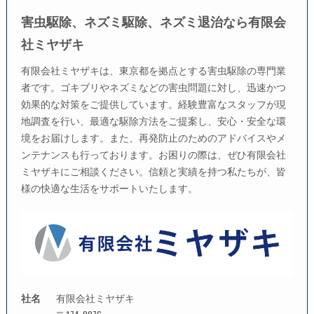
害虫駆除、ネズミ駆除、ネズミ退治なら有限会
社ミヤザキ
有限会社ミヤザキは、東京都を拠点とする害虫駆除の専門業
者です。ゴキブリやネズミなどの害虫問題に対し、迅速かつ
効果的な対策をご提供しています。経験豊富なスタッフが現
地調査を行い、最適な駆除方法をご提案し、安心・安全な環
境をお届けします。また、再発防止のためのアドバイスやメ
ンテナンスも行っております。お困りの際は、ぜひ有限会社
ミヤザキにご相談ください。信頼と実績を持つ私たちが、皆
様の快適な生活をサポートいたします。
社名
有限会社ミヤザキ