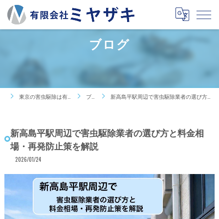
ブログ
東京の害虫駆除は有限会社ミヤザキ
ブログ
新高島平駅周辺で害虫駆除業者の選び方と料金相場・再発防止策を解説
新高島平駅周辺で害虫駆除業者の選び方と料金相
場・再発防止策を解説
2026/01/24