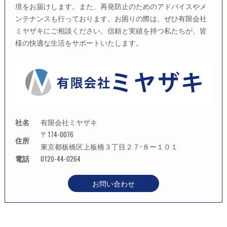
境をお届けします。また、再発防止のためのアドバイスやメ
ンテナンスも行っております。お困りの際は、ぜひ有限会社
ミヤザキにご相談ください。信頼と実績を持つ私たちが、皆
様の快適な生活をサポートいたします。
社名
有限会社ミヤザキ
〒174-0076
住所
東京都板橋区上板橋３丁目２７−８ー１０１
電話
0120-44-0264
お問い合わせ