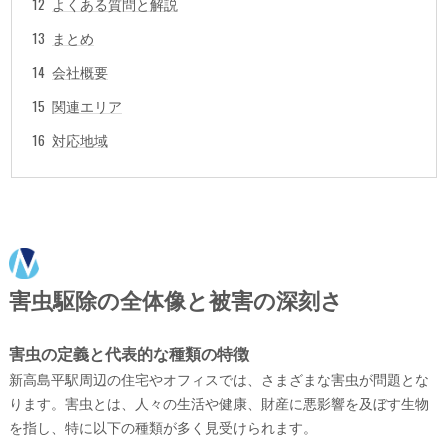
よくある質問と解説
まとめ
会社概要
関連エリア
対応地域
害虫駆除の全体像と被害の深刻さ
害虫の定義と代表的な種類の特徴
新高島平駅周辺の住宅やオフィスでは、さまざまな害虫が問題とな
ります。害虫とは、人々の生活や健康、財産に悪影響を及ぼす生物
を指し、特に以下の種類が多く見受けられます。