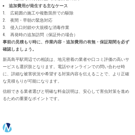
追加費用が発生する主なケース
広範囲の施工や複数箇所での駆除
夜間・早朝の緊急対応
侵入口封鎖や大規模な消毒作業
再発時の追加訪問（保証外の場合）
事前の見積もり時に、作業内容・追加費用の有無・保証期間を必ず
確認しましょう。
新高島平駅周辺での相談は、地元密着の業者や口コミ評価の高いサ
ービスも選択肢となります。電話やオンラインでの問い合わせ時
に、詳細な被害状況や希望する対策内容を伝えることで、より正確
な見積もりが可能になります。
信頼できる業者選びと明確な料金説明は、安心して害虫対策を進め
るための重要なポイントです。