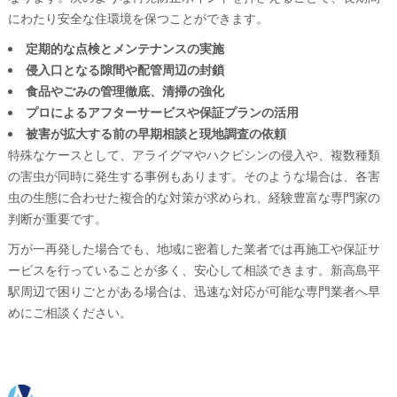
にわたり安全な住環境を保つことができます。
定期的な点検とメンテナンスの実施
侵入口となる隙間や配管周辺の封鎖
食品やごみの管理徹底、清掃の強化
プロによるアフターサービスや保証プランの活用
被害が拡大する前の早期相談と現地調査の依頼
特殊なケースとして、アライグマやハクビシンの侵入や、複数種類
の害虫が同時に発生する事例もあります。そのような場合は、各害
虫の生態に合わせた複合的な対策が求められ、経験豊富な専門家の
判断が重要です。
万が一再発した場合でも、地域に密着した業者では再施工や保証サ
ービスを行っていることが多く、安心して相談できます。新高島平
駅周辺で困りごとがある場合は、迅速な対応が可能な専門業者へ早
めにご相談ください。