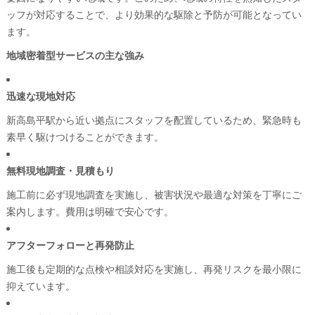
ッフが対応することで、より効果的な駆除と予防が可能となってい
ます。
地域密着型サービスの主な強み
迅速な現地対応
新高島平駅から近い拠点にスタッフを配置しているため、緊急時も
素早く駆けつけることができます。
無料現地調査・見積もり
施工前に必ず現地調査を実施し、被害状況や最適な対策を丁寧にご
案内します。費用は明確で安心です。
アフターフォローと再発防止
施工後も定期的な点検や相談対応を実施し、再発リスクを最小限に
抑えています。