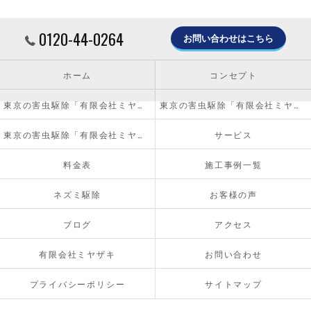
0120-44-0264
お問い合わせはこちら
ホーム
コンセプト
東京の害虫駆除「有限会社ミヤザキ」について
東京の害虫駆除「有限会社ミヤザキ」の必要とされる理由
東京の害虫駆除「有限会社ミヤザキ」の内容について
サービス
料金表
施工事例一覧
ネズミ駆除
お客様の声
ブログ
アクセス
有限会社ミヤザキ
お問い合わせ
プライバシーポリシー
サイトマップ