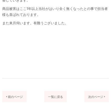
整していきます。
商品被害はここ1年以上当社がはいり全く無くなったとの事で担当者
様も喜ばれております。
また来月伺います。有難うございました。
< 前のページ
一覧に戻る
次のページ >