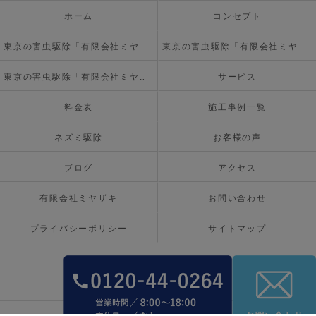
ホーム
コンセプト
東京の害虫駆除「有限会社ミヤザキ」について
東京の害虫駆除「有限会社ミヤザキ」の必要とされる理由
東京の害虫駆除「有限会社ミヤザキ」の内容について
サービス
料金表
施工事例一覧
ネズミ駆除
お客様の声
ブログ
アクセス
有限会社ミヤザキ
お問い合わせ
プライバシーポリシー
サイトマップ