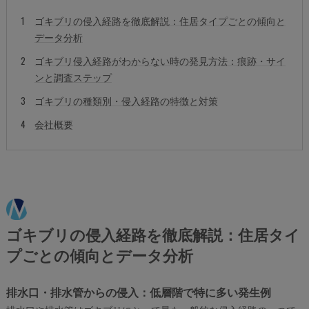
ゴキブリの侵入経路を徹底解説：住居タイプごとの傾向と
データ分析
ゴキブリ侵入経路がわからない時の発見方法：痕跡・サイ
ンと調査ステップ
ゴキブリの種類別・侵入経路の特徴と対策
会社概要
ゴキブリの侵入経路を徹底解説：住居タイ
プごとの傾向とデータ分析
排水口・排水管からの侵入：低層階で特に多い発生例