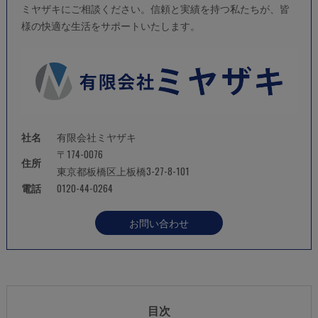
ミヤザキにご相談ください。信頼と実績を持つ私たちが、皆
様の快適な生活をサポートいたします。
社名
有限会社ミヤザキ
〒174-0076
住所
東京都板橋区上板橋3-27-8-101
電話
0120-44-0264
お問い合わせ
目次