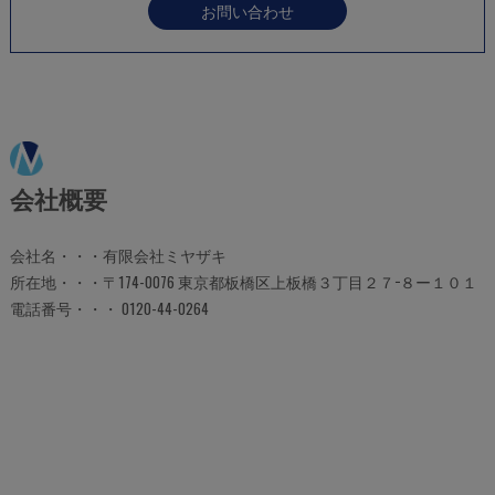
お問い合わせ
会社概要
会社名・・・有限会社ミヤザキ
所在地・・・〒174-0076 東京都板橋区上板橋３丁目２７−８ー１０１
電話番号・・・ 0120-44-0264